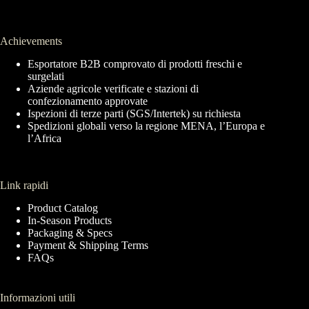
Achievements
Esportatore B2B comprovato di prodotti freschi e
surgelati
Aziende agricole verificate e stazioni di
confezionamento approvate
Ispezioni di terze parti (SGS/Intertek) su richiesta
Spedizioni globali verso la regione MENA, l’Europa e
l’Africa
Link rapidi
Product Catalog
In-Season Products
Packaging & Specs
Payment & Shipping Terms
FAQs
Informazioni utili