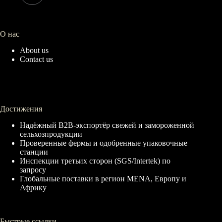
О нас
About us
Contact us
Достижения
Надёжный B2B-экспортёр свежей и замороженной
сельхозпродукции
Проверенные фермы и одобренные упаковочные
станции
Инспекции третьих сторон (SGS/Intertek) по
запросу
Глобальные поставки в регион MENA, Европу и
Африку
Быстрые ссылки