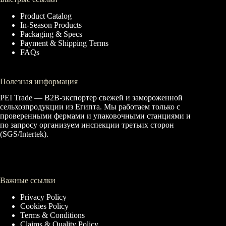
Product Catalog
In-Season Products
Packaging & Specs
Payment & Shipping Terms
FAQs
Полезная информация
PEI Trade — B2B-экспортер свежей и замороженной
сельхозпродукции из Египта. Мы работаем только с
проверенными фермами и упаковочными станциями и
по запросу организуем инспекции третьих сторон
(SGS/Intertek).
Важные ссылки
Privacy Policy
Cookies Policy
Terms & Conditions
Claims & Quality Policy