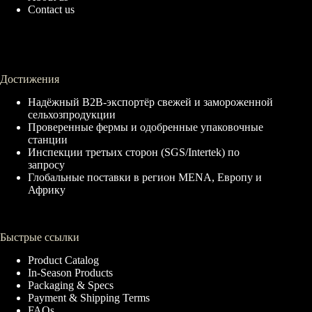
Contact us
Достижения
Надёжный B2B-экспортёр свежей и замороженной
сельхозпродукции
Проверенные фермы и одобренные упаковочные
станции
Инспекции третьих сторон (SGS/Intertek) по
запросу
Глобальные поставки в регион MENA, Европу и
Африку
Быстрые ссылки
Product Catalog
In-Season Products
Packaging & Specs
Payment & Shipping Terms
FAQs