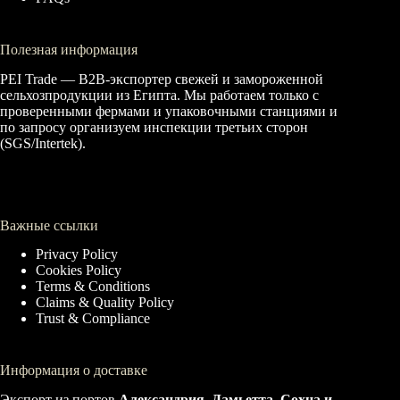
Полезная информация
PEI Trade — B2B-экспортер свежей и замороженной
сельхозпродукции из Египта. Мы работаем только с
проверенными фермами и упаковочными станциями и
по запросу организуем инспекции третьих сторон
(SGS/Intertek).
Важные ссылки
Privacy Policy
Cookies Policy
Terms & Conditions
Claims & Quality Policy
Trust & Compliance
Информация о доставке
Экспорт из портов
Александрия, Дамьетта, Сохна и