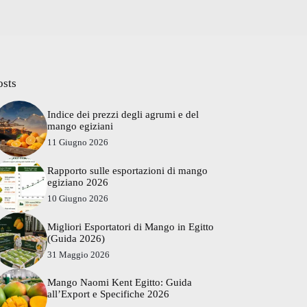
osts
Indice dei prezzi degli agrumi e del
mango egiziani
11 Giugno 2026
Rapporto sulle esportazioni di mango
egiziano 2026
10 Giugno 2026
Migliori Esportatori di Mango in Egitto
(Guida 2026)
31 Maggio 2026
Mango Naomi Kent Egitto: Guida
all’Export e Specifiche 2026