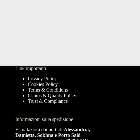
Link importanti
Privacy Policy
Cookies Policy
Terms & Conditions
Claims & Quality Policy
Trust & Compliance
Informazioni sulla spedizione
Esportazioni dai porti di
Alessandria,
Damietta, Sokhna e Porto Said