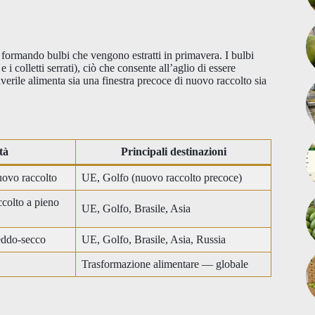
, formando bulbi che vengono estratti in primavera. I bulbi
 i colletti serrati), ciò che consente all’aglio di essere
erile alimenta sia una finestra precoce di nuovo raccolto sia
tà
Principali destinazioni
nuovo raccolto
UE, Golfo (nuovo raccolto precoce)
colto a pieno
UE, Golfo, Brasile, Asia
eddo-secco
UE, Golfo, Brasile, Asia, Russia
Trasformazione alimentare — globale