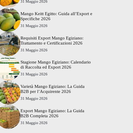
31 Maggio 2026
Mango Keitt Egitto: Guida all’Export e
Specifiche 2026
31 Maggio 2026
Requisiti Export Mango Egiziano:
Trattamento e Certificazioni 2026
31 Maggio 2026
Stagione Mango Egiziano: Calendario
di Raccolta ed Export 2026
31 Maggio 2026
Varietà Mango Egiziano: La Guida
B2B per l’Acquirente 2026
31 Maggio 2026
Export Mango Egiziano: La Guida
B2B Completa 2026
31 Maggio 2026